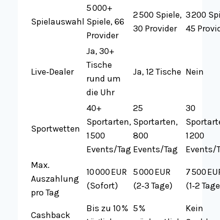
5 000+
2 500 Spiele,
3 200 Spi
Spielauswahl
Spiele, 66
30 Provider
45 Provi
Provider
Ja, 30+
Tische
Live‑Dealer
Ja, 12 Tische
Nein
rund um
die Uhr
40+
25
30
Sportarten,
Sportarten,
Sportart
Sportwetten
1 500
800
1 200
Events/Tag
Events/Tag
Events/
Max.
10 000 EUR
5 000 EUR
7 500 EU
Auszahlung
(Sofort)
(2‑3 Tage)
(1‑2 Tage
pro Tag
Bis zu 10 %
5 %
Kein
Cashback