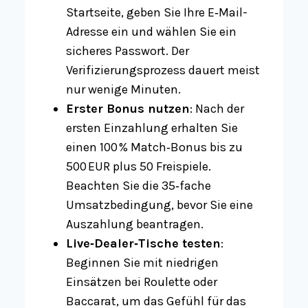
Startseite, geben Sie Ihre E‑Mail-
Adresse ein und wählen Sie ein
sicheres Passwort. Der
Verifizierungsprozess dauert meist
nur wenige Minuten.
Erster Bonus nutzen
: Nach der
ersten Einzahlung erhalten Sie
einen 100 % Match‑Bonus bis zu
500 EUR plus 50 Freispiele.
Beachten Sie die 35‑fache
Umsatzbedingung, bevor Sie eine
Auszahlung beantragen.
Live‑Dealer‑Tische testen
:
Beginnen Sie mit niedrigen
Einsätzen bei Roulette oder
Baccarat, um das Gefühl für das