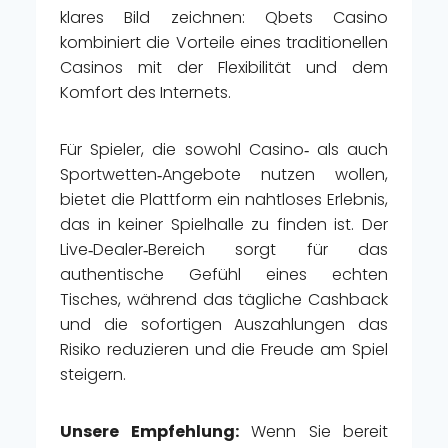
klares Bild zeichnen: Qbets Casino
kombiniert die Vorteile eines traditionellen
Casinos mit der Flexibilität und dem
Komfort des Internets.
Für Spieler, die sowohl Casino‑ als auch
Sportwetten‑Angebote nutzen wollen,
bietet die Plattform ein nahtloses Erlebnis,
das in keiner Spielhalle zu finden ist. Der
Live‑Dealer‑Bereich sorgt für das
authentische Gefühl eines echten
Tisches, während das tägliche Cashback
und die sofortigen Auszahlungen das
Risiko reduzieren und die Freude am Spiel
steigern.
Unsere Empfehlung:
Wenn Sie bereit