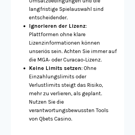
Umsatzbedingungen und die
langfristige Spielauswahl sind
entscheidender.
Ignorieren der Lizenz
:
Plattformen ohne klare
Lizenzinformationen können
unseriös sein. Achten Sie immer auf
die MGA‑ oder Curacao‑Lizenz.
Keine Limits setzen
: Ohne
Einzahlungslimits oder
Verlustlimits steigt das Risiko,
mehr zu verlieren, als geplant.
Nutzen Sie die
verantwortungsbewussten Tools
von Qbets Casino.