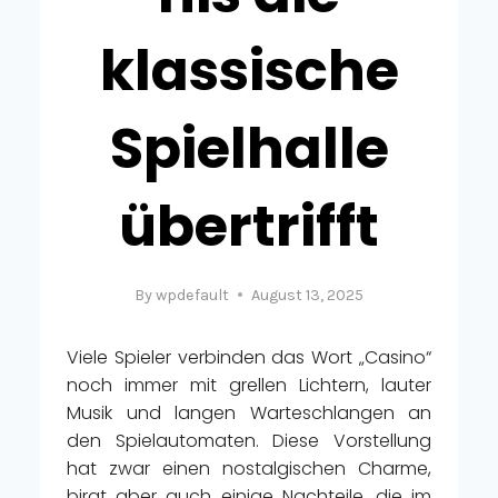
klassische
Spielhalle
übertrifft
By
wpdefault
August 13, 2025
Viele Spieler verbinden das Wort „Casino“
noch immer mit grellen Lichtern, lauter
Musik und langen Warteschlangen an
den Spielautomaten. Diese Vorstellung
hat zwar einen nostalgischen Charme,
birgt aber auch einige Nachteile, die im